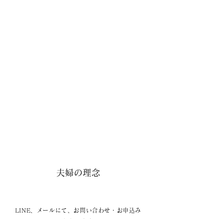
夫婦の理念
LINE、メールにて、お問い合わせ・お申込み