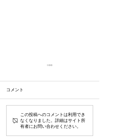
めばえ
コメント
とまり木
この投稿へのコメントは利用でき
なくなりました。詳細はサイト所
有者にお問い合わせください。