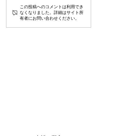
この投稿へのコメントは利用でき
なくなりました。詳細はサイト所
有者にお問い合わせください。