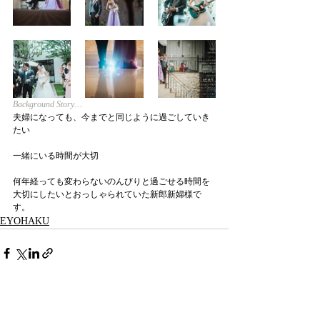
Background Story…
夫婦になっても、今までと同じように過ごしていき
たい
一緒にいる時間が大切
何年経っても変わらないのんびりと過ごせる時間を
大切にしたいとおっしゃられていた新郎新婦様で
す。
EYOHAKU