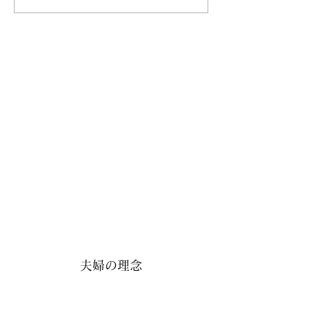
夫婦の理念