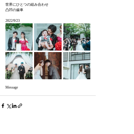
世界にひとつの組み合わせ
凸凹の歯車
2022/9/23
Message