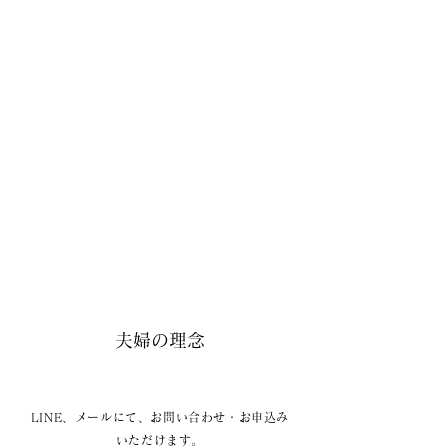
夫婦の理念
LINE、メールにて、お問い合わせ・お申込み
いただけます。