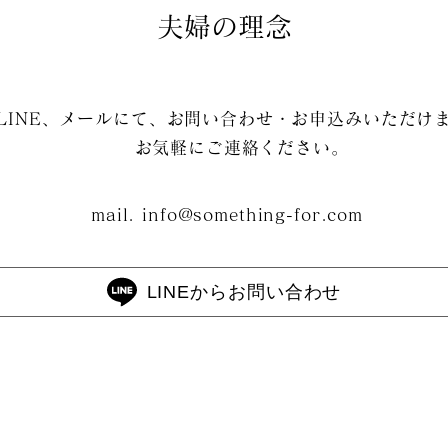
夫婦の理念
LINE、メールにて、お問い合わせ・お申込みいただけ
​お気軽にご連絡ください。
mail.
info@something-for.com
LINEからお問い合わせ