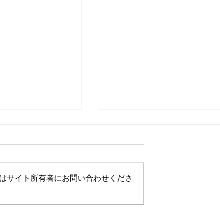
わんダフル
はサイト所有者にお問い合わせくださ